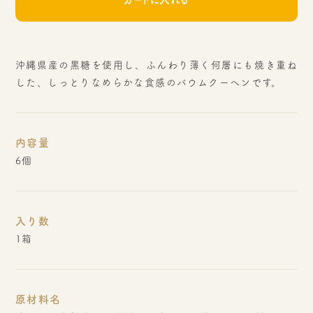
沖縄県産の黒糖を使用し、ふんわり薄く何層にも焼き重ね
した、しっとりなめらかな食感のバウムクーヘンです。
内容量
6個
入り数
1箱
原材料名