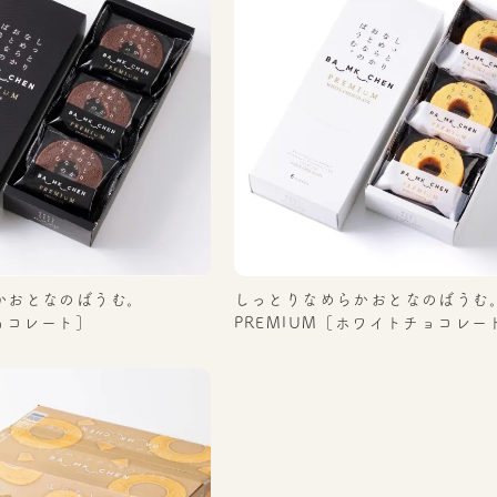
かおとなのばうむ。
しっとりなめらかおとなのばうむ
チョコレート］
PREMIUM［ホワイトチョコレー