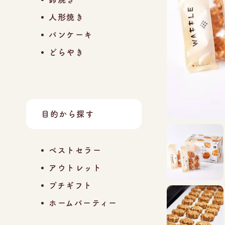
人形焼き
パンケーキ
どらやき
目的から探す
ベストセラー
アウトレット
プチギフト
ホームパーティー