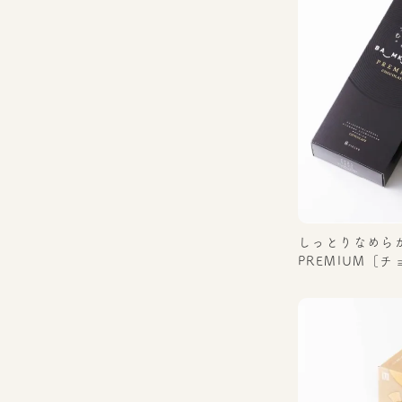
しっとりなめら
PREMIUM［