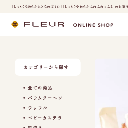
「しっとりなめらかおとなのばうむ」「しっとりやわらかふわふわっふる」の
お菓子
カテゴリーから探す
全ての商品
バウムクーヘン
ワッフル
ベビーカステラ
鈴焼き