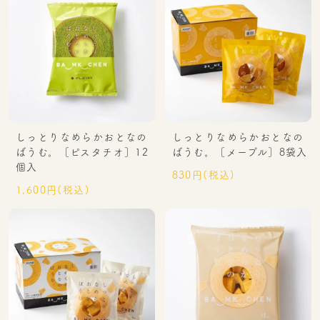
しっとりなめらかおとなの
しっとりなめらかおとなの
ばうむ。［ピスタチオ］12
ばうむ。［メープル］8袋入
個入
830円(税込)
1,600円(税込)