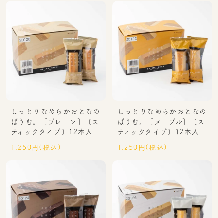
しっとりなめらかおとなの
しっとりなめらかおとなの
ばうむ。［プレーン］〔ス
ばうむ。［メープル］〔ス
ティックタイプ〕12本入
ティックタイプ〕12本入
1,250円(税込)
1,250円(税込)