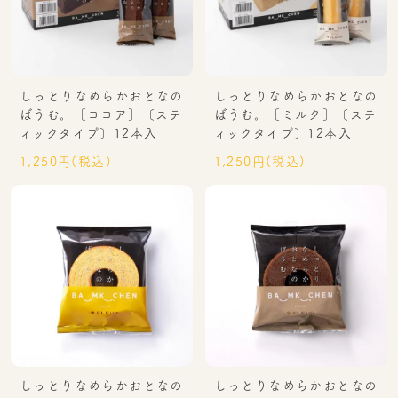
しっとりなめらかおとなの
しっとりなめらかおとなの
ばうむ。［ココア］〔ステ
ばうむ。［ミルク］〔ステ
ィックタイプ〕12本入
ィックタイプ〕12本入
1,250円(税込)
1,250円(税込)
しっとりなめらかおとなの
しっとりなめらかおとなの